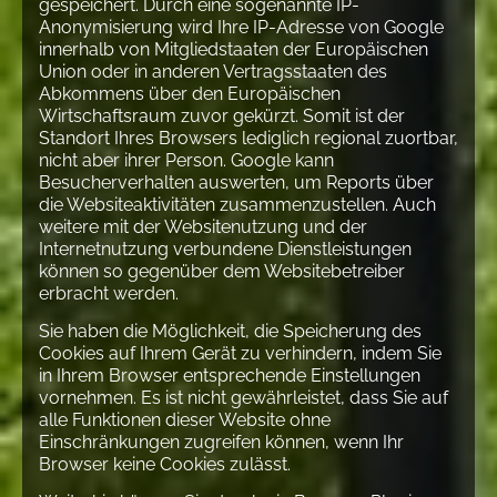
gespeichert. Durch eine sogenannte IP-
Anonymisierung wird Ihre IP-Adresse von Google
innerhalb von Mitgliedstaaten der Europäischen
Union oder in anderen Vertragsstaaten des
Abkommens über den Europäischen
Wirtschaftsraum zuvor gekürzt. Somit ist der
Standort Ihres Browsers lediglich regional zuortbar,
nicht aber ihrer Person. Google kann
Besucherverhalten auswerten, um Reports über
die Websiteaktivitäten zusammenzustellen. Auch
weitere mit der Websitenutzung und der
Internetnutzung verbundene Dienstleistungen
können so gegenüber dem Websitebetreiber
erbracht werden.
Sie haben die Möglichkeit, die Speicherung des
Cookies auf Ihrem Gerät zu verhindern, indem Sie
in Ihrem Browser entsprechende Einstellungen
vornehmen. Es ist nicht gewährleistet, dass Sie auf
alle Funktionen dieser Website ohne
Einschränkungen zugreifen können, wenn Ihr
Browser keine Cookies zulässt.