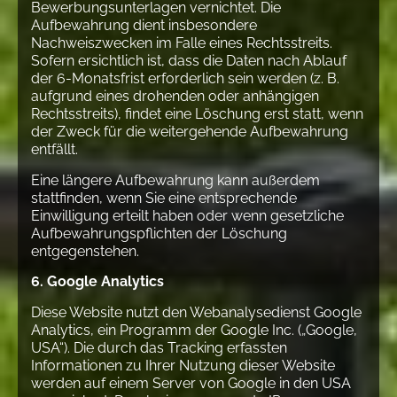
Bewerbungsunterlagen vernichtet. Die
Aufbewahrung dient insbesondere
Nachweiszwecken im Falle eines Rechtsstreits.
Sofern ersichtlich ist, dass die Daten nach Ablauf
der 6-Monatsfrist erforderlich sein werden (z. B.
aufgrund eines drohenden oder anhängigen
Rechtsstreits), findet eine Löschung erst statt, wenn
der Zweck für die weitergehende Aufbewahrung
entfällt.
Eine längere Aufbewahrung kann außerdem
stattfinden, wenn Sie eine entsprechende
Einwilligung erteilt haben oder wenn gesetzliche
Aufbewahrungspflichten der Löschung
entgegenstehen.
6. Google Analytics
Diese Website nutzt den Webanalysedienst Google
Analytics, ein Programm der Google Inc. („Google,
USA“). Die durch das Tracking erfassten
Informationen zu Ihrer Nutzung dieser Website
werden auf einem Server von Google in den USA