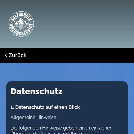
< Zurück
Datenschutz
1. Datenschutz auf einen Blick
Allgemeine Hinweise
Die folgenden Hinweise geben einen einfachen
Überblick darüber, was mit Ihren