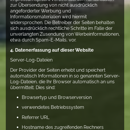
zur Übersendung von nicht ausdrücklich
angeforderter Werbung und
Informationsmaterialien wird hiermit
widersprochen. Die Betreiber der Seiten behalten
sich ausdrücklich rechtliche Schritte im Falle der
unverlangten Zusendung von Werbeinformationen,
etwa durch Spam-E-Mails, vor.
4. Datenerfassung auf dieser Website
Server-Log-Dateien
Der Provider der Seiten erhebt und speichert
automatisch Informationen in so genannten Server-
Log-Dateien, die Ihr Browser automatisch an uns
übermittelt. Dies sind:
Browsertyp und Browserversion
verwendetes Betriebssystem
Referrer URL
Hostname des zugreifenden Rechners