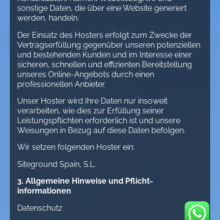
sonstige Daten, die über eine Website generiert
werden, handeln.
Der Einsatz des Hosters erfolgt zum Zwecke der
Vertragserfüllung gegenüber unseren potenziellen
und bestehenden Kunden und im Interesse einer
sicheren, schnellen und effizienten Bereitstellung
unseres Online-Angebots durch einen
professionellen Anbieter.
Unser Hoster wird Ihre Daten nur insoweit
verarbeiten, wie dies zur Erfüllung seiner
Leistungspflichten erforderlich ist und unsere
Weisungen in Bezug auf diese Daten befolgen.
Wir setzen folgenden Hoster ein:
Siteground Spain, S.L.
3. Allgemeine Hinweise und Pflicht­
informationen
Datenschutz