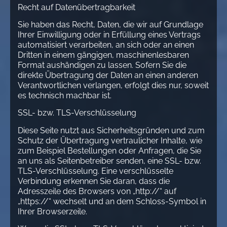
Recht auf Daten­übertrag­barkeit
Sie haben das Recht, Daten, die wir auf Grundlage
Ihrer Einwilligung oder in Erfüllung eines Vertrags
automatisiert verarbeiten, an sich oder an einen
Dritten in einem gängigen, maschinenlesbaren
Format aushändigen zu lassen. Sofern Sie die
direkte Übertragung der Daten an einen anderen
Verantwortlichen verlangen, erfolgt dies nur, soweit
es technisch machbar ist.
SSL- bzw. TLS-Verschlüsselung
Diese Seite nutzt aus Sicherheitsgründen und zum
Schutz der Übertragung vertraulicher Inhalte, wie
zum Beispiel Bestellungen oder Anfragen, die Sie
an uns als Seitenbetreiber senden, eine SSL- bzw.
TLS-Verschlüsselung. Eine verschlüsselte
Verbindung erkennen Sie daran, dass die
Adresszeile des Browsers von „http://“ auf
„https://“ wechselt und an dem Schloss-Symbol in
Ihrer Browserzeile.