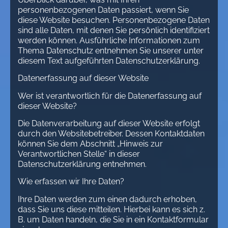
personenbezogenen Daten passiert, wenn Sie
diese Website besuchen. Personenbezogene Daten
sind alle Daten, mit denen Sie persönlich identifiziert
werden können. Ausführliche Informationen zum
Thema Datenschutz entnehmen Sie unserer unter
diesem Text aufgeführten Datenschutzerklärung.
Datenerfassung auf dieser Website
Wer ist verantwortlich für die Datenerfassung auf
dieser Website?
Die Datenverarbeitung auf dieser Website erfolgt
durch den Websitebetreiber. Dessen Kontaktdaten
können Sie dem Abschnitt „Hinweis zur
Verantwortlichen Stelle“ in dieser
Datenschutzerklärung entnehmen.
Wie erfassen wir Ihre Daten?
Ihre Daten werden zum einen dadurch erhoben,
dass Sie uns diese mitteilen. Hierbei kann es sich z.
B. um Daten handeln, die Sie in ein Kontaktformular