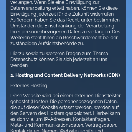
verlangen. Wenn Sie eine Einwilligung zur
Datenverarbeitung erteilt haben, können Sie diese
Einwilligung jederzeit für die Zukunft widerrufen.
Außerdem haben Sie das Recht, unter bestimmten
Umständen die Einschränkung der Verarbeitung
Ihrer personenbezogenen Daten zu verlangen. Des
Weiteren steht Ihnen ein Beschwerderecht bei der
zuständigen Aufsichtsbehörde zu.
Hierzu sowie zu weiteren Fragen zum Thema
Datenschutz können Sie sich jederzeit an uns
wenden.
2. Hosting und Content Delivery Networks (CDN)
Externes Hosting
Diese Website wird bei einem externen Dienstleister
gehostet (Hoster). Die personenbezogenen Daten,
die auf dieser Website erfasst werden, werden auf
den Servern des Hosters gespeichert. Hierbei kann
es sich v. a. um IP-Adressen, Kontaktanfragen,
Meta- und Kommunikationsdaten, Vertragsdaten,
Kontaktdaten, Namen, Websitezugriffe und