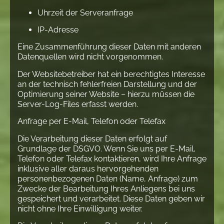
Uhrzeit der Serveranfrage
IP-Adresse
Eine Zusammenführung dieser Daten mit anderen
Datenquellen wird nicht vorgenommen.
Der Websitebetreiber hat ein berechtigtes Interesse
an der technisch fehlerfreien Darstellung und der
Optimierung seiner Website – hierzu müssen die
Server-Log-Files erfasst werden.
Anfrage per E-Mail, Telefon oder Telefax
Die Verarbeitung dieser Daten erfolgt auf
Grundlage der DSGVO. Wenn Sie uns per E-Mail,
Telefon oder Telefax kontaktieren, wird Ihre Anfrage
inklusive aller daraus hervorgehenden
personenbezogenen Daten (Name, Anfrage) zum
Zwecke der Bearbeitung Ihres Anliegens bei uns
gespeichert und verarbeitet. Diese Daten geben wir
nicht ohne Ihre Einwilligung weiter.