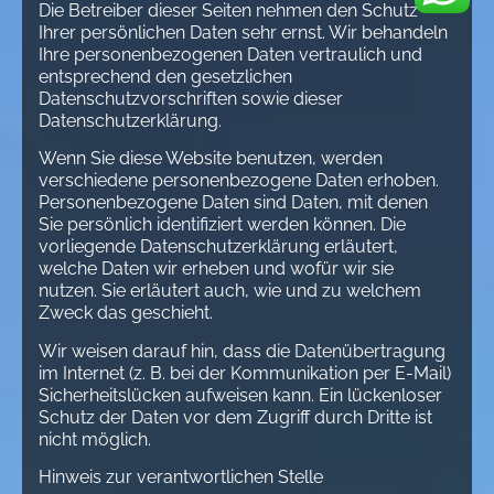
Die Betreiber dieser Seiten nehmen den Schutz
Ihrer persönlichen Daten sehr ernst. Wir behandeln
Ihre personenbezogenen Daten vertraulich und
entsprechend den gesetzlichen
Datenschutzvorschriften sowie dieser
Datenschutzerklärung.
Wenn Sie diese Website benutzen, werden
verschiedene personenbezogene Daten erhoben.
Personenbezogene Daten sind Daten, mit denen
Sie persönlich identifiziert werden können. Die
vorliegende Datenschutzerklärung erläutert,
welche Daten wir erheben und wofür wir sie
nutzen. Sie erläutert auch, wie und zu welchem
Zweck das geschieht.
Wir weisen darauf hin, dass die Datenübertragung
im Internet (z. B. bei der Kommunikation per E-Mail)
Sicherheitslücken aufweisen kann. Ein lückenloser
Schutz der Daten vor dem Zugriff durch Dritte ist
nicht möglich.
Hinweis zur verantwortlichen Stelle