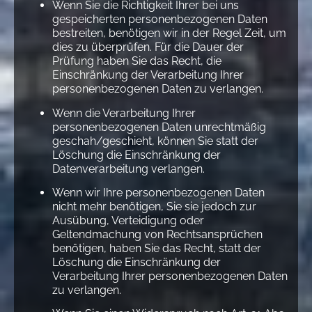
Wenn Sie die Richtigkeit Ihrer bei uns
gespeicherten personenbezogenen Daten
bestreiten, benötigen wir in der Regel Zeit, um
dies zu überprüfen. Für die Dauer der
Prüfung haben Sie das Recht, die
Einschränkung der Verarbeitung Ihrer
personenbezogenen Daten zu verlangen.
Wenn die Verarbeitung Ihrer
personenbezogenen Daten unrechtmäßig
geschah/geschieht, können Sie statt der
Löschung die Einschränkung der
Datenverarbeitung verlangen.
Wenn wir Ihre personenbezogenen Daten
nicht mehr benötigen, Sie sie jedoch zur
Ausübung, Verteidigung oder
Geltendmachung von Rechtsansprüchen
benötigen, haben Sie das Recht, statt der
Löschung die Einschränkung der
Verarbeitung Ihrer personenbezogenen Daten
zu verlangen.