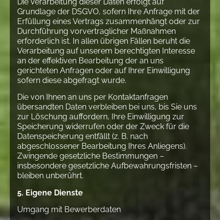
Die Verarbeitung dieser Daten erfolgt auf
Grundlage der DSGVO, sofern Ihre Anfrage mit der
Erfüllung eines Vertrags zusammenhängt oder zur
Durchführung vorvertraglicher Maßnahmen
erforderlich ist. In allen übrigen Fällen beruht die
Verarbeitung auf unserem berechtigten Interesse
an der effektiven Bearbeitung der an uns
gerichteten Anfragen oder auf Ihrer Einwilligung
sofern diese abgefragt wurde.
Die von Ihnen an uns per Kontaktanfragen
übersandten Daten verbleiben bei uns, bis Sie uns
zur Löschung auffordern, Ihre Einwilligung zur
Speicherung widerrufen oder der Zweck für die
Datenspeicherung entfällt (z. B. nach
abgeschlossener Bearbeitung Ihres Anliegens).
Zwingende gesetzliche Bestimmungen –
insbesondere gesetzliche Aufbewahrungsfristen –
bleiben unberührt.
5. Eigene Dienste
Umgang mit Bewerberdaten