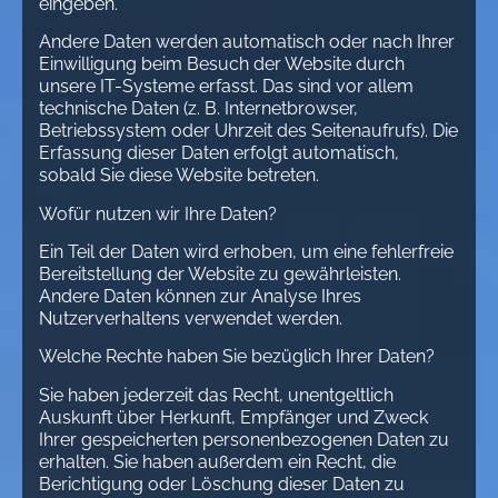
eingeben.
Andere Daten werden automatisch oder nach Ihrer
Einwilligung beim Besuch der Website durch
unsere IT-Systeme erfasst. Das sind vor allem
technische Daten (z. B. Internetbrowser,
Betriebssystem oder Uhrzeit des Seitenaufrufs). Die
Erfassung dieser Daten erfolgt automatisch,
sobald Sie diese Website betreten.
Wofür nutzen wir Ihre Daten?
Ein Teil der Daten wird erhoben, um eine fehlerfreie
Bereitstellung der Website zu gewährleisten.
Andere Daten können zur Analyse Ihres
Nutzerverhaltens verwendet werden.
Welche Rechte haben Sie bezüglich Ihrer Daten?
Sie haben jederzeit das Recht, unentgeltlich
Auskunft über Herkunft, Empfänger und Zweck
Ihrer gespeicherten personenbezogenen Daten zu
erhalten. Sie haben außerdem ein Recht, die
Berichtigung oder Löschung dieser Daten zu