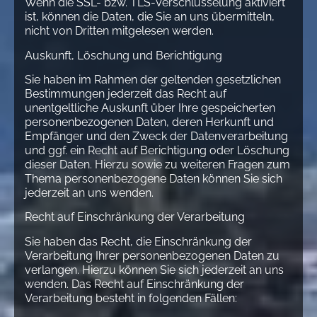
Wenn die SSL- bzw. TLS-Verschlüsselung aktiviert
ist, können die Daten, die Sie an uns übermitteln,
nicht von Dritten mitgelesen werden.
Auskunft, Löschung und Berichtigung
Sie haben im Rahmen der geltenden gesetzlichen
Bestimmungen jederzeit das Recht auf
unentgeltliche Auskunft über Ihre gespeicherten
personenbezogenen Daten, deren Herkunft und
Empfänger und den Zweck der Datenverarbeitung
und ggf. ein Recht auf Berichtigung oder Löschung
dieser Daten. Hierzu sowie zu weiteren Fragen zum
Thema personenbezogene Daten können Sie sich
jederzeit an uns wenden.
Recht auf Einschränkung der Verarbeitung
Sie haben das Recht, die Einschränkung der
Verarbeitung Ihrer personenbezogenen Daten zu
verlangen. Hierzu können Sie sich jederzeit an uns
wenden. Das Recht auf Einschränkung der
Verarbeitung besteht in folgenden Fällen: