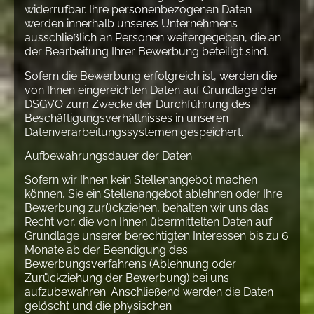
widerrufbar. Ihre personenbezogenen Daten
werden innerhalb unseres Unternehmens
ausschließlich an Personen weitergegeben, die an
der Bearbeitung Ihrer Bewerbung beteiligt sind.
Sofern die Bewerbung erfolgreich ist, werden die
von Ihnen eingereichten Daten auf Grundlage der
DSGVO zum Zwecke der Durchführung des
Beschäftigungsverhältnisses in unseren
Datenverarbeitungssystemen gespeichert.
Aufbewahrungsdauer der Daten
Sofern wir Ihnen kein Stellenangebot machen
können, Sie ein Stellenangebot ablehnen oder Ihre
Bewerbung zurückziehen, behalten wir uns das
Recht vor, die von Ihnen übermittelten Daten auf
Grundlage unserer berechtigten Interessen bis zu 6
Monate ab der Beendigung des
Bewerbungsverfahrens (Ablehnung oder
Zurückziehung der Bewerbung) bei uns
aufzubewahren. Anschließend werden die Daten
gelöscht und die physischen