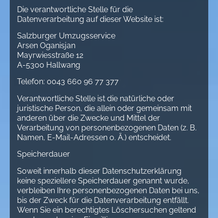
Die verantwortliche Stelle für die
Datenverarbeitung auf dieser Website ist:
Salzburger Umzugsservice
Arsen Oganisjan
Mayrwiesstraße 12
A-5300 Hallwang
Telefon: 0043 660 96 77 377
Verantwortliche Stelle ist die natürliche oder
juristische Person, die allein oder gemeinsam mit
anderen über die Zwecke und Mittel der
Verarbeitung von personenbezogenen Daten (z. B.
Namen, E-Mail-Adressen o. Ä.) entscheidet.
Speicherdauer
Soweit innerhalb dieser Datenschutzerklärung
keine speziellere Speicherdauer genannt wurde,
verbleiben Ihre personenbezogenen Daten bei uns,
bis der Zweck für die Datenverarbeitung entfällt.
Wenn Sie ein berechtigtes Löschersuchen geltend